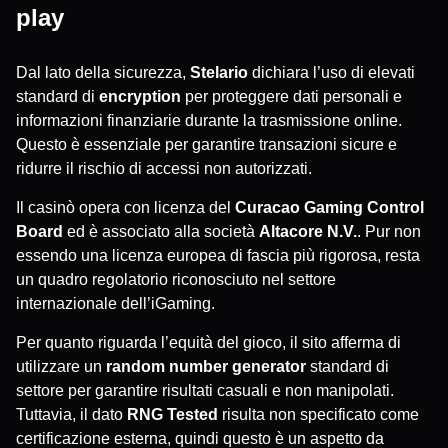
play
Dal lato della sicurezza,
Stelario
dichiara l’uso di elevati
standard di
encryption
per proteggere dati personali e
informazioni finanziarie durante la trasmissione online.
Questo è essenziale per garantire transazioni sicure e
ridurre il rischio di accessi non autorizzati.
Il casinò opera con licenza del
Curacao Gaming Control
Board
ed è associato alla società
Altacore N.V.
. Pur non
essendo una licenza europea di fascia più rigorosa, resta
un quadro regolatorio riconosciuto nel settore
internazionale dell’iGaming.
Per quanto riguarda l’equità del gioco, il sito afferma di
utilizzare un
random number generator
standard di
settore per garantire risultati casuali e non manipolati.
Tuttavia, il dato
RNG Tested
risulta non specificato come
certificazione esterna, quindi questo è un aspetto da