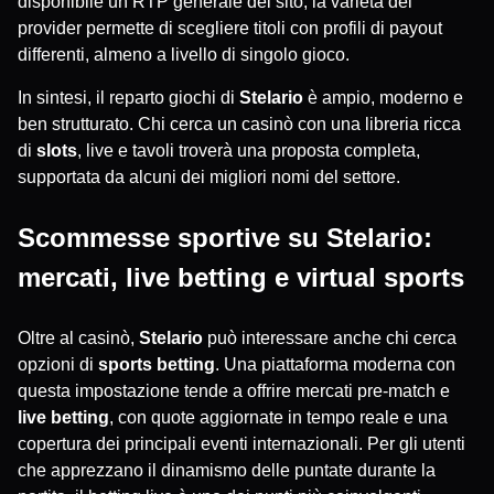
disponibile un RTP generale del sito, la varietà dei
provider permette di scegliere titoli con profili di payout
differenti, almeno a livello di singolo gioco.
In sintesi, il reparto giochi di
Stelario
è ampio, moderno e
ben strutturato. Chi cerca un casinò con una libreria ricca
di
slots
, live e tavoli troverà una proposta completa,
supportata da alcuni dei migliori nomi del settore.
Scommesse sportive su Stelario:
mercati, live betting e virtual sports
Oltre al casinò,
Stelario
può interessare anche chi cerca
opzioni di
sports betting
. Una piattaforma moderna con
questa impostazione tende a offrire mercati pre-match e
live betting
, con quote aggiornate in tempo reale e una
copertura dei principali eventi internazionali. Per gli utenti
che apprezzano il dinamismo delle puntate durante la