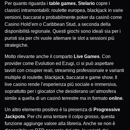
Per quanto riguarda i
table games
,
Stelario
copre i
classici intramontabili: roulette europea, blackjack in varie
versioni, baccarat e probabilmente poker da casinò come
Casino Hold’em o Caribbean Stud, a seconda della
disponibilità regionale. Questi giochi sono ideali sia per i
puristi sia per chi vuole alternare le slot a sessioni più
strategiche.
Molto rilevante anche il comparto
Live Games
. Con
provider come Evolution ed Ezugi, ci si può aspettare
tavoli con croupier reali, streaming professionale e varianti
multiple di roulette, blackjack, baccarat e game show. Il
live casino rende l’esperienza più sociale e immersiva,
soprattutto per i giocatori che desiderano un’atmosfera
simile a quella di un casinò terrestre ma in formato
online
.
Un altro elemento positivo è la presenza di
Progressive
Jackpots
. Per chi ama tentare il colpo grosso, questa
funzione aggiunge valore alla libreria. Anche se non è