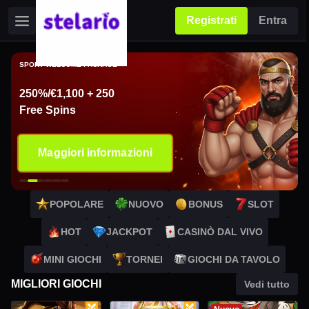
Registrati
Entra
SPORT WELCOME PACKAGE
250%/€1,100 + 250
Free Spins
Maggiori informazioni
POPOLARE
NUOVO
BONUS
SLOT
HOT
JACKPOT
CASINÒ DAL VIVO
MINI GIOCHI
TORNEI
GIOCHI DA TAVOLO
MIGLIORI GIOCHI
Vedi tutto
Duel at Dawn
Gates of Olympus 1000
Le Cowboy