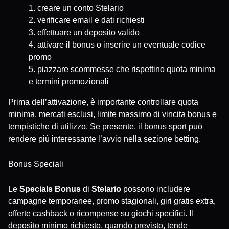
creare un conto Stelario
verificare email e dati richiesti
effettuare un deposito valido
attivare il bonus o inserire un eventuale codice
promo
piazzare scommesse che rispettino quota minima
e termini promozionali
Prima dell’attivazione, è importante controllare quota
minima, mercati esclusi, limite massimo di vincita bonus e
tempistiche di utilizzo. Se presente, il bonus sport può
rendere più interessante l’avvio nella sezione betting.
Bonus Speciali
Le
Specials Bonus
di
Stelario
possono includere
campagne temporanee, promo stagionali, giri gratis extra,
offerte cashback o ricompense su giochi specifici. Il
deposito minimo richiesto, quando previsto, tende