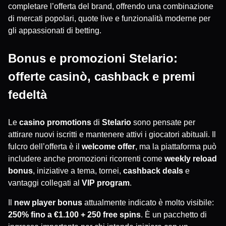
completare l’offerta del brand, offrendo una combinazione
di mercati popolari, quote live e funzionalità moderne per
gli appassionati di betting.
Bonus e promozioni Stelario:
offerte casinò, cashback e premi
fedeltà
Le
casino promotions
di
Stelario
sono pensate per
attirare nuovi iscritti e mantenere attivi i giocatori abituali. Il
fulcro dell’offerta è il
welcome offer
, ma la piattaforma può
includere anche promozioni ricorrenti come
weekly reload
bonus
, iniziative a tema, tornei,
cashback deals
e
vantaggi collegati al
VIP program
.
Il
new player bonus
attualmente indicato è molto visibile:
250% fino a €1.100 + 250 free spins
. È un pacchetto di