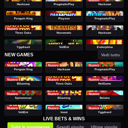
Nuovo
Hacksaw
PragmaticPlay
Hacksaw
Gioca
Gioca
Gioca
DEMO
DEMO
DEMO
5 Relics of Power: Hold & Win
Diamonds Power: Hold and Win
Zeus vs Hades - Gods of War
Penguin King
Playson
PragmaticPlay
Gioca
Gioca
Gioca
DEMO
DEMO
DEMO
Sun of Egypt 5
Book of Flames Hold & Win
Pirate Bonanza 2
Nuovo
Three Oaks
Novomatic
Hacksaw
Gioca
Gioca
Gioca
DEMO
DEMO
DEMO
Raptor Doublemax
Mighty Wild™: Panther Grand Gold Edition
Hell Hot 100
Yggdrasil
VoltEnt
Endorphina
Gioca
Gioca
Gioca
NEW GAMES
Vedi tutto
DEMO
DEMO
DEMO
Candyland Pop
Totem Poles
Hot Tuna
Nuovo
Nuovo
Nuovo
Penguin King
Hacksaw
PragmaticPlay
Gioca
Gioca
Gioca
DEMO
DEMO
DEMO
UFO Pyramids
Sun of Egypt 5
Almighty Joker 40: Classic$$eries
Nuovo
Nuovo
Nuovo
BGaming
Three Oaks
NetGame
Gioca
Gioca
Gioca
DEMO
DEMO
DEMO
777 Magma Spins
Jewel Boom Super Drop
Frozen Barrel Tavern
Nuovo
Nuovo
Nuovo
Spinomenal
BGaming
Belatra
Gioca
Gioca
Gioca
DEMO
DEMO
Moon of Fortune™ Burning Board™
Mine Slot
Midas VS Medusa: WildEnergy
Nuovo
Nuovo
Nuovo
VoltEnt
Inout
Yggdrasil
Gioca
Gioca
Gioca
LIVE BETS & WINS
DEMO
DEMO
DEMO
Tutte le scommesse
Grandi vincite
Ultime vincite