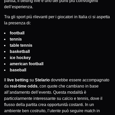
partita, il betting live è uno dei punti più coinvolgenti
dell’esperienza.
Tra gli sport più rilevanti per i giocatori in Italia ci si aspetta
la presenza di:
football
tennis
table tennis
basketball
ice hockey
american football
baseball
Il
live betting
su
Stelario
dovrebbe essere accompagnato
da
real-time odds
, con quote che cambiano in base
all’andamento dell’evento. Questa modalità è
particolarmente interessante su calcio e tennis, dove il
flusso della partita crea opportunità costanti. In un
ambiente ben costruito, l’utente può seguire match in