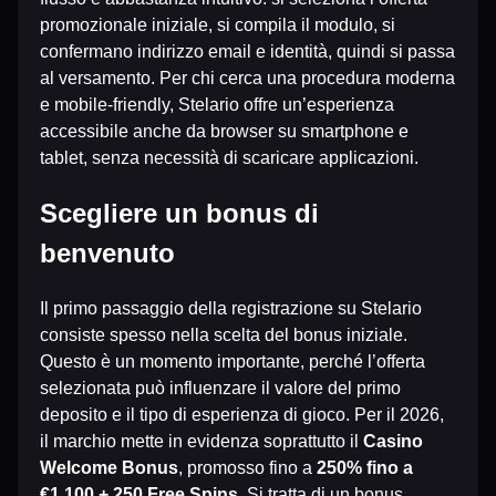
promozionale iniziale, si compila il modulo, si
confermano indirizzo email e identità, quindi si passa
al versamento. Per chi cerca una procedura moderna
e mobile-friendly, Stelario offre un’esperienza
accessibile anche da browser su smartphone e
tablet, senza necessità di scaricare applicazioni.
Scegliere un bonus di
benvenuto
Il primo passaggio della registrazione su Stelario
consiste spesso nella scelta del bonus iniziale.
Questo è un momento importante, perché l’offerta
selezionata può influenzare il valore del primo
deposito e il tipo di esperienza di gioco. Per il 2026,
il marchio mette in evidenza soprattutto il
Casino
Welcome Bonus
, promosso fino a
250% fino a
€1.100 + 250 Free Spins
. Si tratta di un bonus