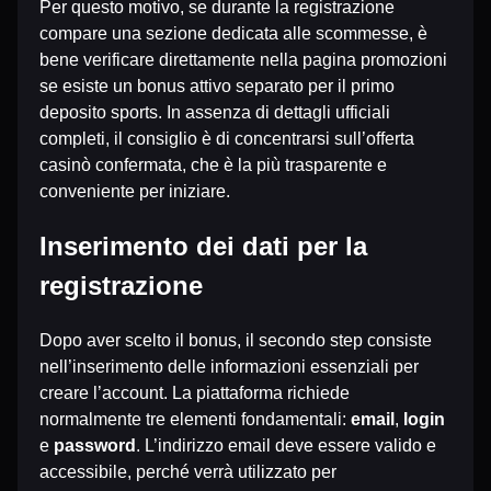
Per questo motivo, se durante la registrazione
compare una sezione dedicata alle scommesse, è
bene verificare direttamente nella pagina promozioni
se esiste un bonus attivo separato per il primo
deposito sports. In assenza di dettagli ufficiali
completi, il consiglio è di concentrarsi sull’offerta
casinò confermata, che è la più trasparente e
conveniente per iniziare.
Inserimento dei dati per la
registrazione
Dopo aver scelto il bonus, il secondo step consiste
nell’inserimento delle informazioni essenziali per
creare l’account. La piattaforma richiede
normalmente tre elementi fondamentali:
email
,
login
e
password
. L’indirizzo email deve essere valido e
accessibile, perché verrà utilizzato per