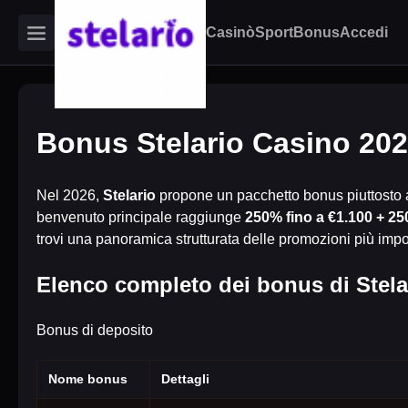
Casinò
Sport
Bonus
Accedi
Bonus Stelario Casino 20
Nel 2026,
Stelario
propone un pacchetto bonus piuttosto am
benvenuto principale raggiunge
250% fino a €1.100 + 250
trovi una panoramica strutturata delle promozioni più importa
Elenco completo dei bonus di Stela
Bonus di deposito
Nome bonus
Dettagli