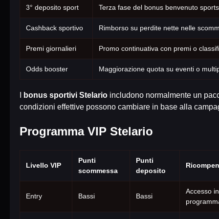
3° deposito sport
Terza fase del bonus benvenuto sport
Cashback sportivo
Rimborso su perdite nette nelle scom
Premi giornalieri
Promo continuativa con premi o classif
Odds booster
Maggiorazione quota su eventi o multip
I
bonus sportivi Stelario
includono normalmente un pacchet
condizioni effettive possono cambiare in base alla campagn
Programma VIP Stelario
Punti
Punti
Livello VIP
Ricompen
scommessa
deposito
Accesso ini
Entry
Bassi
Bassi
programm