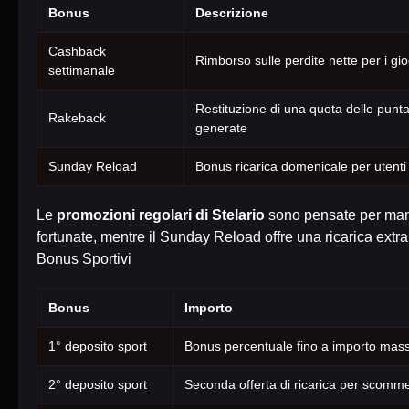
Bonus
Descrizione
Cashback
Rimborso sulle perdite nette per i gioc
settimanale
Restituzione di una quota delle punta
Rakeback
generate
Sunday Reload
Bonus ricarica domenicale per utenti 
Le
promozioni regolari di Stelario
sono pensate per mant
fortunate, mentre il Sunday Reload offre una ricarica extra
Bonus Sportivi
Bonus
Importo
1° deposito sport
Bonus percentuale fino a importo mas
2° deposito sport
Seconda offerta di ricarica per scommet