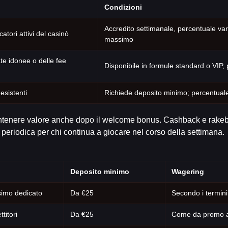
Condizioni
Accredito settimanale, percentuale vari
atori attivi del casinò
massimo
te idonee o delle fee
Disponibile in formule standard o VIP,
esistenti
Richiede deposito minimo; percentual
enere valore anche dopo il welcome bonus. Cashback e rakebac
 periodica per chi continua a giocare nel corso della settimana.
Deposito minimo
Wagering
simo dedicato
Da €25
Secondo i termin
titori
Da €25
Come da promo a