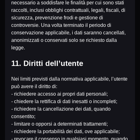
necessario a soddisfare le finalità per cui sono stati
raccolti, inclusi obblighi contrattuali, legali, fiscali, di
sicurezza, prevenzione frodi e gestione di
controversie. Una volta terminato il periodo di
conservazione applicabile, i dati saranno cancellati,
anonimizzati o conservati solo se richiesto dalla
legge.
11. Diritti dell’utente
Nei limiti previsti dalla normativa applicabile, l’utente
può avere il diritto di:
- richiedere accesso ai propri dati personali;
- chiedere la rettifica di dati inesatti o incompleti;
- richiedere la cancellazione dei dati, quando
consentito;
- limitare o opporsi a determinati trattamenti;
- richiedere la portabilità dei dati, ove applicabile;
- revocare il consenso in qualsiasi momento, quando