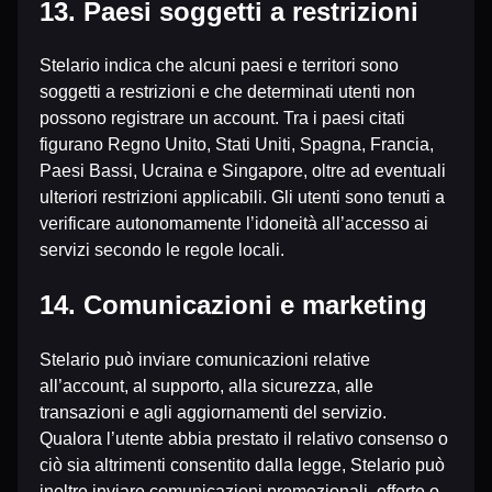
13. Paesi soggetti a restrizioni
Stelario indica che alcuni paesi e territori sono
soggetti a restrizioni e che determinati utenti non
possono registrare un account. Tra i paesi citati
figurano Regno Unito, Stati Uniti, Spagna, Francia,
Paesi Bassi, Ucraina e Singapore, oltre ad eventuali
ulteriori restrizioni applicabili. Gli utenti sono tenuti a
verificare autonomamente l’idoneità all’accesso ai
servizi secondo le regole locali.
14. Comunicazioni e marketing
Stelario può inviare comunicazioni relative
all’account, al supporto, alla sicurezza, alle
transazioni e agli aggiornamenti del servizio.
Qualora l’utente abbia prestato il relativo consenso o
ciò sia altrimenti consentito dalla legge, Stelario può
inoltre inviare comunicazioni promozionali, offerte o