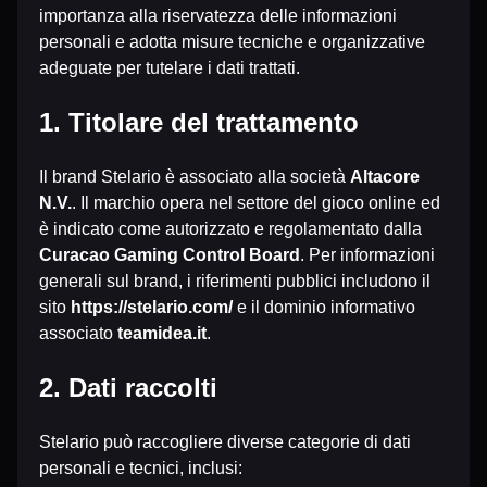
importanza alla riservatezza delle informazioni
personali e adotta misure tecniche e organizzative
adeguate per tutelare i dati trattati.
1. Titolare del trattamento
Il brand Stelario è associato alla società
Altacore
N.V.
. Il marchio opera nel settore del gioco online ed
è indicato come autorizzato e regolamentato dalla
Curacao Gaming Control Board
. Per informazioni
generali sul brand, i riferimenti pubblici includono il
sito
https://stelario.com/
e il dominio informativo
associato
teamidea.it
.
2. Dati raccolti
Stelario può raccogliere diverse categorie di dati
personali e tecnici, inclusi: