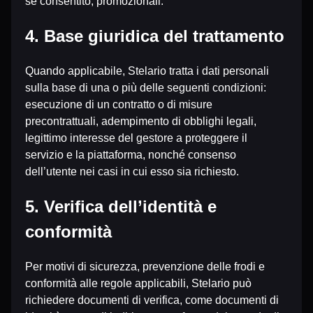
se consentito, promozionali.
4. Base giuridica del trattamento
Quando applicabile, Stelario tratta i dati personali
sulla base di una o più delle seguenti condizioni:
esecuzione di un contratto o di misure
precontrattuali, adempimento di obblighi legali,
legittimo interesse del gestore a proteggere il
servizio e la piattaforma, nonché consenso
dell’utente nei casi in cui esso sia richiesto.
5. Verifica dell’identità e
conformità
Per motivi di sicurezza, prevenzione delle frodi e
conformità alle regole applicabili, Stelario può
richiedere documenti di verifica, come documenti di