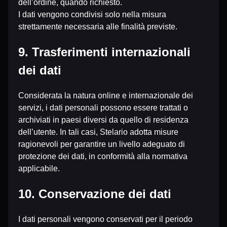
dell’ordine, quando richiesto.
I dati vengono condivisi solo nella misura
strettamente necessaria alle finalità previste.
9. Trasferimenti internazionali
dei dati
Considerata la natura online e internazionale dei
servizi, i dati personali possono essere trattati o
archiviati in paesi diversi da quello di residenza
dell’utente. In tali casi, Stelario adotta misure
ragionevoli per garantire un livello adeguato di
protezione dei dati, in conformità alla normativa
applicabile.
10. Conservazione dei dati
I dati personali vengono conservati per il periodo